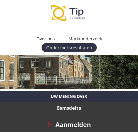
Over ons
Marktonderzoek
Onderzoeksresultaten
UW MENING OVER
Eemsdelta
Aanmelden